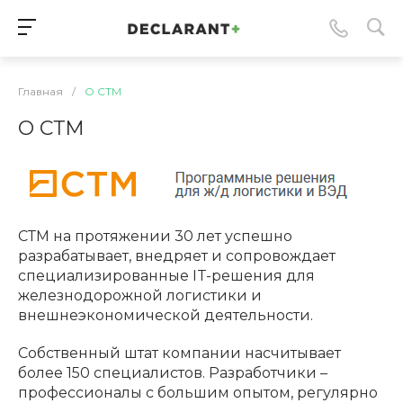
Главная
/
О СТМ
О СТМ
СТМ на протяжении 30 лет успешно
разрабатывает, внедряет и сопровождает
специализированные IT-решения для
железнодорожной логистики и
внешнеэкономической деятельности.
Собственный штат компании насчитывает
более 150 специалистов. Разработчики –
профессионалы с большим опытом, регулярно