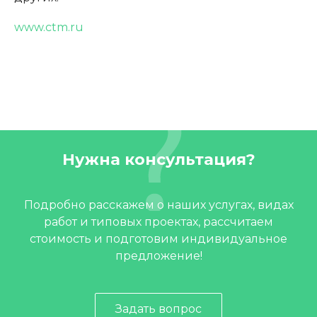
www.ctm.ru
Нужна консультация?
Подробно расскажем о наших услугах, видах
работ и типовых проектах, рассчитаем
стоимость и подготовим индивидуальное
предложение!
Задать вопрос