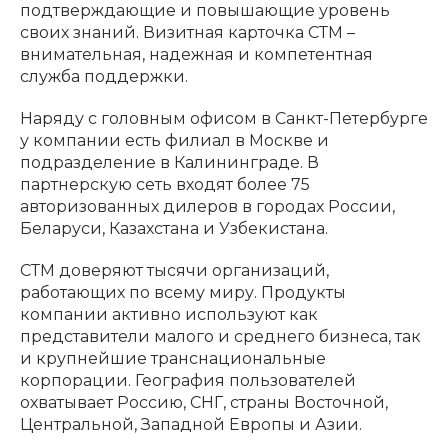
подтверждающие и повышающие уровень
своих знаний. Визитная карточка СТМ –
внимательная, надежная и компетентная
служба поддержки.
Наряду с головным офисом в Санкт-Петербурге
у компании есть филиал в Москве и
подразделение в Калининграде. В
партнерскую сеть входят более 75
авторизованных дилеров в городах России,
Беларуси, Казахстана и Узбекистана.
СТМ доверяют тысячи организаций,
работающих по всему миру. Продукты
компании активно используют как
представители малого и среднего бизнеса, так
и крупнейшие транснациональные
корпорации. География пользователей
охватывает Россию, СНГ, страны Восточной,
Центральной, Западной Европы и Азии.