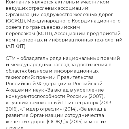
Компания является активным участником
ведущих отраслевых ассоциаций:
Организации содружества железных дорог
(ОСЖД), Международного Координационного
совета по трансъевразийским
перевозкам (КСТП), Ассоциации предприятий
компьютерных и информационных технологий
(АПКИТ).
СТМ – обладатель ряда национальных премий
и международных наград за достижения в
областях бизнеса и информационных
технологий: премии Правительства
Российской Федерации и Российской
Академии наук «За вклад в укрепление
конкурентоспособности России» (2007),
«Лучший таможенный IT-интегратор» (2013-
2016), «Лидер отрасли» (2014), «За вклад в
развитие Организации сотрудничества
железных дорог (ОСЖД)» (2015) и многих
других.